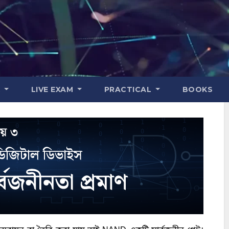
K
LIVE EXAM
PRACTICAL
BOOKS