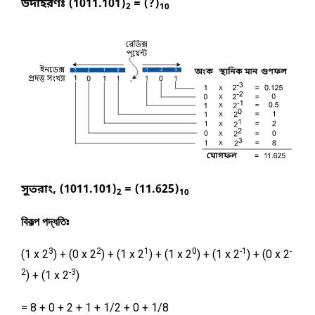
উদাহরণঃ (1011.101)
 = (?)
2
10 
সুতরাং, (1011.101)
 = (11.625)
2
10
বিকল্প পদ্ধতিঃ
3
2
1
0
-1
-
(1 x 2
) + (0 x 2
) + (1 x 2
) + (1 x 2
) + (1 x 2
) + (0 x 2
2
-3
) + (1 x 2
)
= 8 + 0 + 2 + 1 + 1/2 + 0 + 1/8