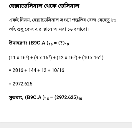
হেক্সাডেসিমাল থেকে ডেসিমাল
একই নিয়ম, 
হেক্সাডেসিমাল 
সংখ্যা পদ্ধতির বেজ যেহেতু ১৬ 
তাই শুধু বেজ এর স্থানে আমরা ১৬ বসাবো।
উদাহরণঃ (B9C.A )
 = (?)
16
10
2
1
0
-1
(11 x 16
) + (9 x 16
) + (12 x 16
) + (10 x 16
)
= 2816 + 144 + 12 + 10/16
= 2972
.
625
সুতরাং, 
(B9C.A )
 = (
2972.625
)
16
10