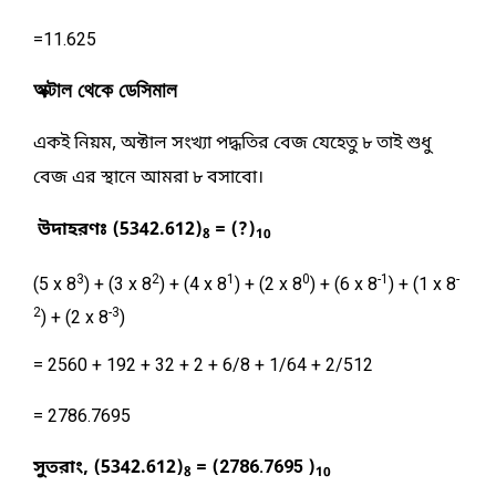
=11.625
অক্টাল থেকে ডেসিমাল
একই নিয়ম, অক্টাল সংখ্যা পদ্ধতির বেজ যেহেতু ৮ তাই শুধু 
বেজ এর স্থানে আমরা ৮ বসাবো।
উদাহরণঃ (5342.612)
 = (?)
8
10
3
2
1
0
-1
-
(5 x 8
) + (3 x 8
) + (4 x 8
) + (2 x 8
) + (6 x 8
) + (1 x 8
2
-3
) + (2 x 8
)
= 2560 + 192 + 32 + 2 + 6/8 + 1/64 + 2/512
= 2786.7695
সুতরাং, 
(5342.612)
 = (
2786.7695
)
8
10