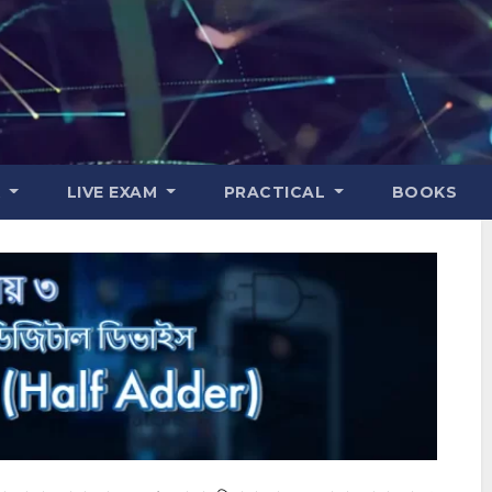
K
LIVE EXAM
PRACTICAL
BOOKS