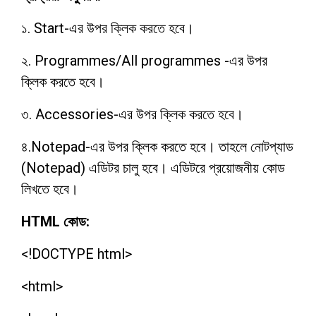
১. Start-এর উপর ক্লিক করতে হবে।
২.
Programmes/All programmes -এর উপর
ক্লিক করতে হবে।
৩. Accessories-এর উপর ক্লিক করতে হবে।
৪.
Notepad-এর উপর ক্লিক করতে হবে। তাহলে নোটপ্যাড
(Notepad) এডিটর চালু হবে। এডিটরে প্রয়োজনীয় কোড
লিখতে হবে।
HTML কোড:
<!DOCTYPE html>
<html>