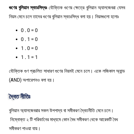
গুণের বুলিয়ান স্বতঃসিদ্ধঃ
যৌক্তিক গুণের ক্ষেত্রে বুলিয়ান অ্যালজেবরা যেসব
নিয়ম মেনে চলে তাদের গুণের বুলিয়ান স্বতঃসিদ্ধ বলা হয়। নিয়মগুলো হলোঃ
0
.
0 = 0
0
.
1 = 0
1
.
0 = 0
1
.
1 = 1
যৌক্তিক গুণ প্রচলিত সাধারণ গুণের নিয়মই মেনে চলে। একে লজিকাল অ্যান্ড
(AND) অপারেশনও বলা হয়।
দ্বৈত নীতিঃ
বুলিয়ান অ্যালজেবরার সকল উপপাদ্য বা সমীকরণ দ্বৈতনীতি মেনে চলে।
নিম্নোক্ত ২ টি পরিবর্তনের মাধ্যমে কোন বৈধ সমীকরণ থেকে আরেকটি বৈধ
সমীকরণ পাওয়া যায়।