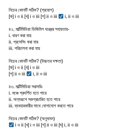
নিচের কোনটি সঠিক? (প্রয়োগ)
[ক] i ও ii [খ] i ও iii [গ] ii ও iii 
 i, ii ও iii
৪২. মাল্টিমিডিয়া ডিজিটাল যন্ত্রের সহায়তায়-
i. ধারণ করা যায়
ii. প্রসেসিং করা যায়
iii. পরিচালনা করা যায়
নিচের কোনটি সঠিক? (উচ্চতর দক্ষতা)
[ক] i ও ii [খ] i ও iii
[গ] ii ও iii 
 i, ii ও iii
৪৩. মাল্টিমিডিয়া সরাসরি-
i. মঞ্চে প্রদর্শিত হতে পারে
ii. অন্যরূপে স¤প্রচারিত হতে পারে
iii. ব্যবহারকারীর সাথে যোগাযোগ করতে পারে
নিচের কোনটি সঠিক? (অনুধাবন)
 i ও ii [খ] i ও iii [গ] ii ও iii [ঘ] i, ii ও iii