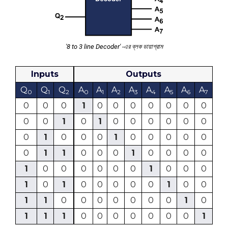
'8 to 3 line Decoder' -এর ব্লক ডায়াগ্রাম
Inputs
Outputs
Q
Q
Q
A
A
A
A
A
A
A
A
0
1
2
0
1
2
3
4
5
6
7
0
0
0
1
0
0
0
0
0
0
0
0
0
1
0
1
0
0
0
0
0
0
0
1
0
0
0
1
0
0
0
0
0
0
1
1
0
0
0
1
0
0
0
0
1
0
0
0
0
0
0
1
0
0
0
1
0
1
0
0
0
0
0
1
0
0
1
1
0
0
0
0
0
0
0
1
0
1
1
1
0
0
0
0
0
0
0
1