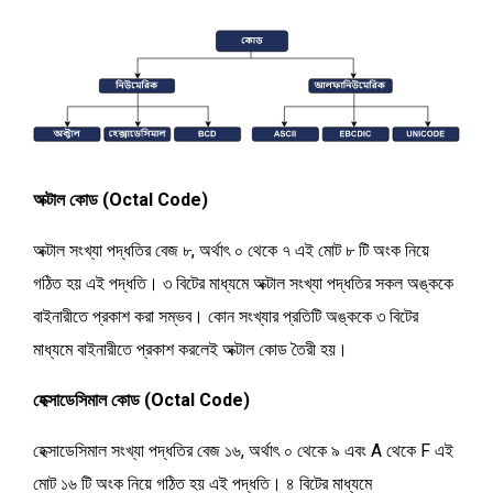
অক্টাল কোড (Octal Code)
অক্টাল সংখ্যা পদ্ধতির বেজ ৮, অর্থাৎ ০ থেকে ৭ এই মোট ৮ টি অংক নিয়ে
গঠিত হয় এই পদ্ধতি। ৩ বিটের মাধ্যমে অক্টাল
সংখ্যা পদ্ধতির
সকল অঙ্ককে
বাইনারীতে প্রকাশ করা সম্ভব। কোন
সংখ্যার প্রতিটি অঙ্ককে ৩ বিটের
মাধ্যমে বাইনারীতে প্রকাশ করলেই অক্টাল
কোড তৈরী হয়।
হেক্সাডেসিমাল কোড (Octal Code)
হেক্সাডেসিমাল সংখ্যা পদ্ধতির বেজ ১৬, অর্থাৎ ০ থেকে ৯ এবং A থেকে F এই
মোট ১৬ টি অংক নিয়ে গঠিত হয় এই পদ্ধতি। ৪ বিটের মাধ্যমে