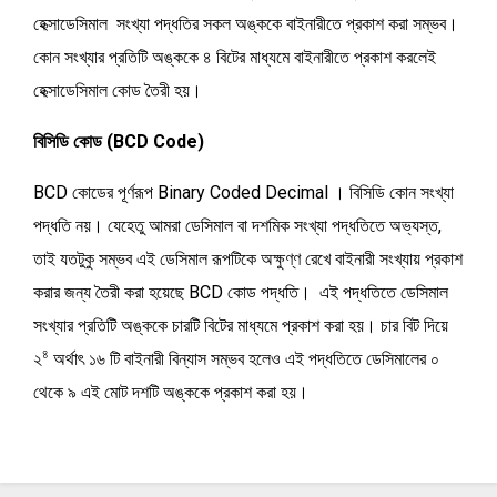
হেক্সাডেসিমাল
সংখ্যা পদ্ধতির
সকল অঙ্ককে বাইনারীতে প্রকাশ করা সম্ভব।
কোন
সংখ্যার প্রতিটি অঙ্ককে ৪ বিটের মাধ্যমে বাইনারীতে প্রকাশ করলেই
হেক্সাডেসিমাল
কোড তৈরী হয়।
বিসিডি কোড (BCD Code)
BCD কোডের পূর্ণরূপ Binary Coded Decimal । বিসিডি কোন সংখ্যা
পদ্ধতি নয়। যেহেতু আমরা ডেসিমাল বা দশমিক সংখ্যা পদ্ধতিতে অভ্যস্ত,
তাই যতটুকু সম্ভব এই ডেসিমাল রূপটিকে অক্ষুণ্ণ রেখে বাইনারী সংখ্যায় প্রকাশ
করার জন্য তৈরী করা হয়েছে BCD কোড পদ্ধতি। এই পদ্ধতিতে ডেসিমাল
সংখ্যার প্রতিটি অঙ্ককে চারটি বিটের মাধ্যমে প্রকাশ করা হয়। চার বিট দিয়ে
৪
২
অর্থাৎ ১৬ টি বাইনারী বিন্যাস সম্ভব হলেও এই পদ্ধতিতে ডেসিমালের ০
থেকে ৯ এই মোট দশটি অঙ্ককে প্রকাশ করা হয়।