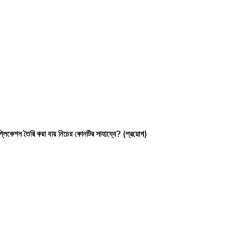
প্লিকেশন তৈরি করা যায় নিচের কোনটির সাহায্যে? (প্রয়োগ)