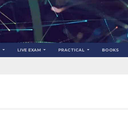
K
LIVE EXAM
PRACTICAL
BOOKS