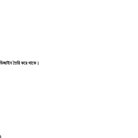
য ডিজাইন তৈরি করে থাকে।
)