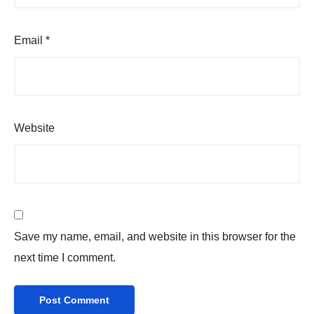
Email
*
Website
Save my name, email, and website in this browser for the
next time I comment.