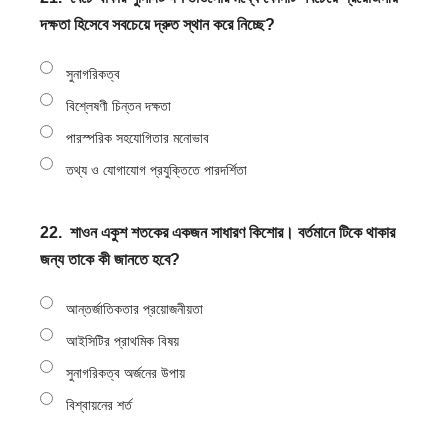
দক্ষতা হিসেবে সবচেয়ে দ্রুত স্থান করে নিচ্ছে?
সুনাগরিকত্ব
বিশ্লেষণী চিন্তন দক্ষতা
পারস্পরিক সহযোগিতার মনোভাব
তথ্য ও যোগাযোগ প্রযুক্তিতে পারদর্শিতা
22.
শাওন একুশ শতকের একজন সাধারণ কিশোর। বর্তমানে টিকে থাকার
জন্য তাকে কী জানতে হবে?
আন্তর্জাতিকতার প্রয়োজনীয়তা
আইসিটির প্রাথমিক বিষয়
সুনাগরিকত্ব অর্জনের উপায়
বিশ্বায়নের শর্ত