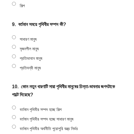
শিল্প
9.
বর্তমান সময়ে পৃথিবীর সম্পদ কী?
সাধারণ মানুষ
সৃজনশীল মানুষ
প্রতিভাবান মানুষ
প্রতিবন্ধী মানুষ
10.
কোন নতুন ধারণাটি সারা পৃথিবীর মানুষের চিন্তা-ভাবনার জগৎটাকে
পাল্টে দিয়েছে?
বর্তমান পৃথিবীর সম্পদ হচ্ছে শিল্প
বর্তমান পৃথিবীর সম্পদ হচ্ছে সাধারণ মানুষ
বর্তমান পৃথিবীর অর্থনীতি পুরোপুরি যন্ত্র নির্ভর