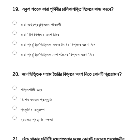
19.
একুশ শতকে কারা পৃথিবীর চালিকাশক্তি হিসেবে কাজ করবে?
যারা তথ্যপ্রযুক্তিতে পারদর্শী
যারা শিল্প বিপ্লবে অংশ নিবে
যারা প্রযুক্তিভিত্তিক সমাজ তৈরির বিপ্লবে অংশ নিবে
যারা প্রযুক্তিভিত্তিক দেশ গঠনের বিপ্লবে অংশ নিবে
20.
জ্ঞানভিত্তিক সমাজ তৈরির বিপ্লবে অংশ নিতে কোনটি প্রয়োজন?
শক্তিশালী যন্ত্র
বিশেষ ধরনের প্রস্তুতি
প্রকৃতির অনুকম্পা
চ্যালেঞ্জ গ্রহণের দক্ষতা
21.
বেঁচে থাকার সুনির্দিষ্ট দক্ষতাগুলোর মধ্যে কোনটি সবচেয়ে প্রয়োজনীয়