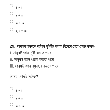
i ও ii
i ও iii
ii ও iii
i, ii ও iii
29.
সাধারণ মানুষকে বর্তমান পৃথিবীর সম্পদ হিসেবে মেনে নেয়ার কারণ-
i. মানুষই জ্ঞান সৃষ্টি করতে পারে
ii. মানুষই জ্ঞান ধারণ করতে পারে
iii. মানুষই জ্ঞান ব্যবহার করতে পারে
নিচের কোনটি সঠিক?
i ও ii
i ও iii
ii ও iii