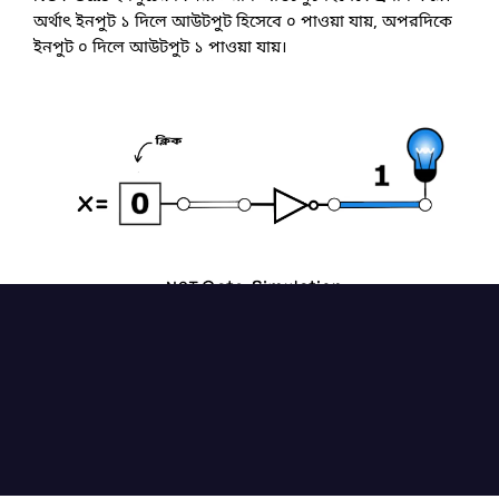
অর্থাৎ ইনপুট ১ দিলে আউটপুট হিসেবে ০ পাওয়া যায়, অপরদিকে 
ইনপুট ০ দিলে আউটপুট ১ পাওয়া যায়।